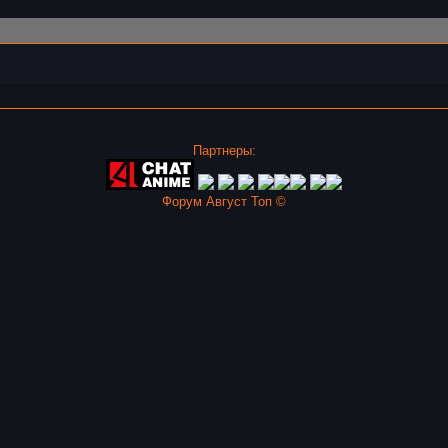
Партнеры:
Форум Август Топ ©