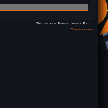
Обратная связь
Помощь
Главная
Вверх
Условия и правила