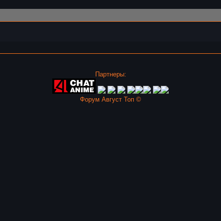
Партнеры:
Форум Август Топ ©