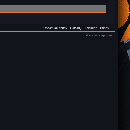
Обратная связь
Помощь
Главная
Вверх
Условия и правила