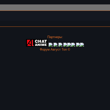
Партнеры:
Форум Август Топ ©