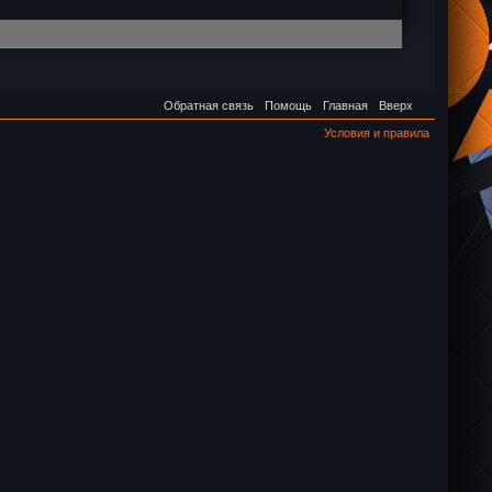
Обратная связь
Помощь
Главная
Вверх
Условия и правила