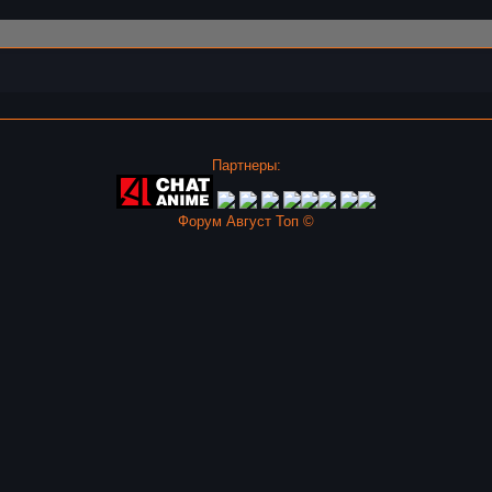
Партнеры:
Форум Август Топ ©