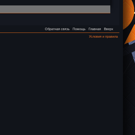
Обратная связь
Помощь
Главная
Вверх
Условия и правила