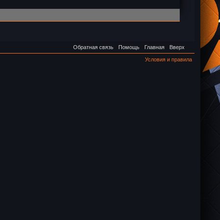
Обратная связь
Помощь
Главная
Вверх
Условия и правила