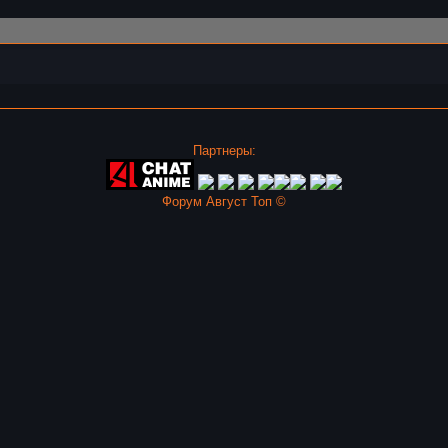
Партнеры:
Форум Август Топ ©