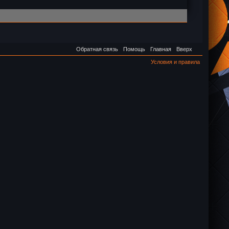
Обратная связь
Помощь
Главная
Вверх
Условия и правила