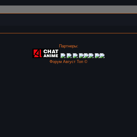
Партнеры:
Форум Август Топ ©