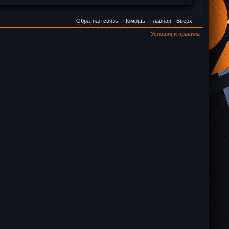
Обратная связь
Помощь
Главная
Вверх
Условия и правила