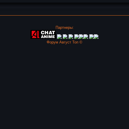
Партнеры:
Форум Август Топ ©