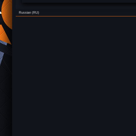
Russian (RU)