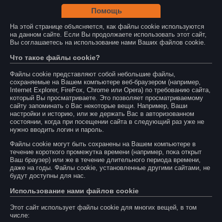
Помощь
На этой странице объясняется, как файлы cookie используются
на данном сайте. Если Вы продолжаете использовать этот сайт,
Вы соглашаетесь на использование нами Ваших файлов cookie.
Что такое файлы cookie?
Файлы cookie представляют собой небольшие файлы,
сохраняемые на Вашем компьютере веб-браузером (например,
Internet Explorer, FireFox, Chrome или Opera) по требованию сайта,
который Вы просматриваете. Это позволяет просматриваемому
сайту запоминать о Вас некоторые вещи. Например, Ваши
настройки и историю, или же держать Вас в авторизованном
состоянии, когда при посещении сайта в следующий раз уже не
нужно вводить логин и пароль.
Файлы cookie могут быть сохранены на Вашем компьютере в
течение короткого промежутка времени (например, пока открыт
Ваш браузер) или же в течение длительного периода времени,
даже на годы. Файлы cookie, установленные другими сайтами, не
будут доступны для нас.
Использование нами файлов cookie
Этот сайт использует файлы cookie для многих вещей, в том
числе: