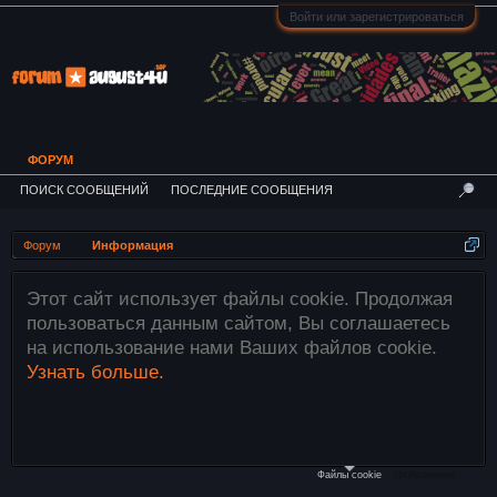
Войти или зарегистрироваться
ФОРУМ
ПОИСК СООБЩЕНИЙ
ПОСЛЕДНИЕ СООБЩЕНИЯ
Форум
Информация
Этот сайт использует файлы cookie. Продолжая
пользоваться данным сайтом, Вы соглашаетесь
на использование нами Ваших файлов cookie.
Узнать больше.
Файлы cookie
Изображение